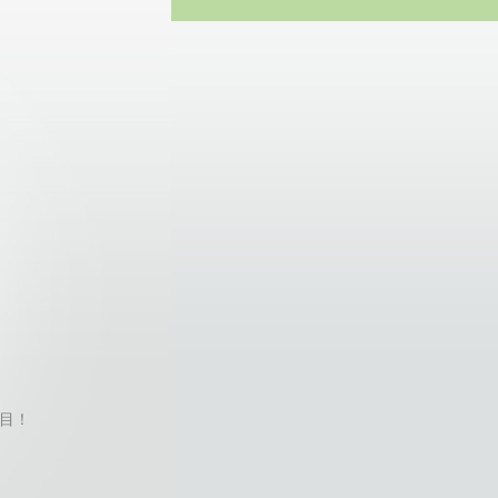
orm
栏目！