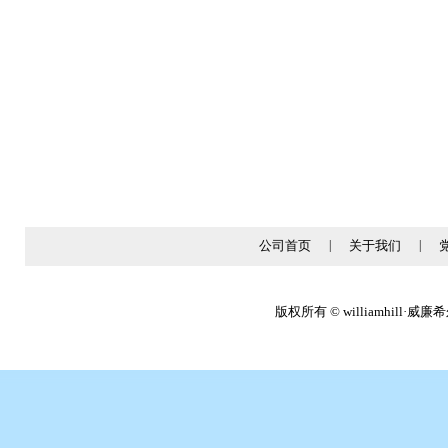
公司首页
|
关于我们
|
版权所有 © williamhill·威廉希